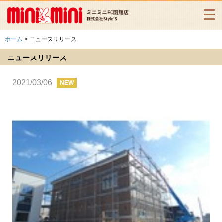
ホーム
> ニュースリリース
ニュースリリース
2021/03/06